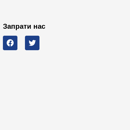
Запрати нас