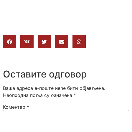
Оставите одговор
Ваша адреса е-поште неће бити објављена.
Неопходна поља су означена
*
Коментар
*