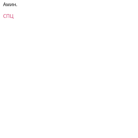
Амин.
СПЦ