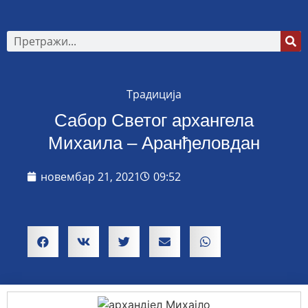
Традиција
Сабор Светог архангела
Михаила – Аранђеловдан
новембар 21, 2021
09:52