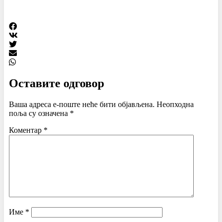
Оставите одговор
Ваша адреса е-поште неће бити објављена.
Неопходна
поља су означена
*
Коментар
*
Име
*