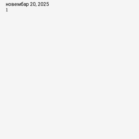
новембар 20, 2025