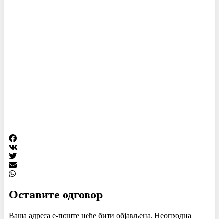
Оставите одговор
Ваша адреса е-поште неће бити објављена.
Неопходна