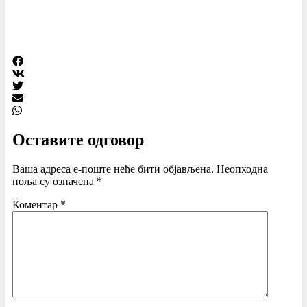
Оставите одговор
Ваша адреса е-поште неће бити објављена.
Неопходна
поља су означена
*
Коментар
*