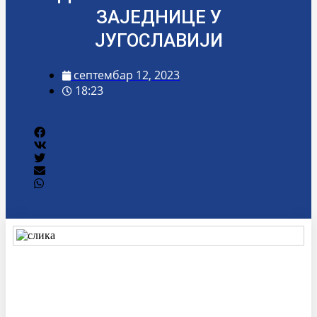
ЗАЈЕДНИЦЕ У
ЈУГОСЛАВИЈИ
септембар 12, 2023
18:23