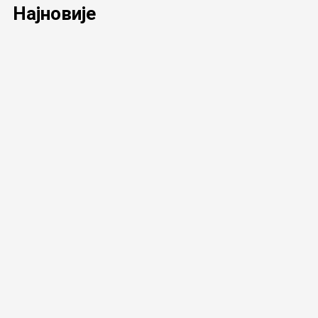
Најновије