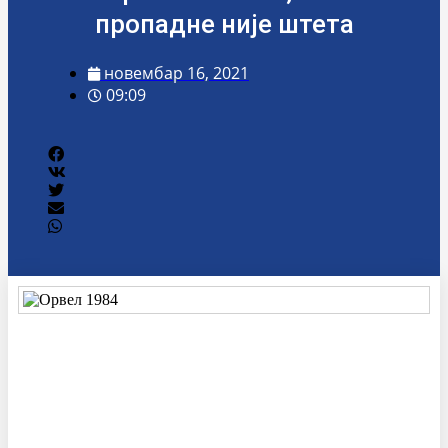
пропадне није штета
новембар 16, 2021
09:09