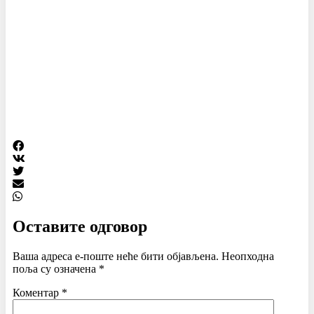
Оставите одговор
Ваша адреса е-поште неће бити објављена.
Неопходна
поља су означена
*
Коментар
*