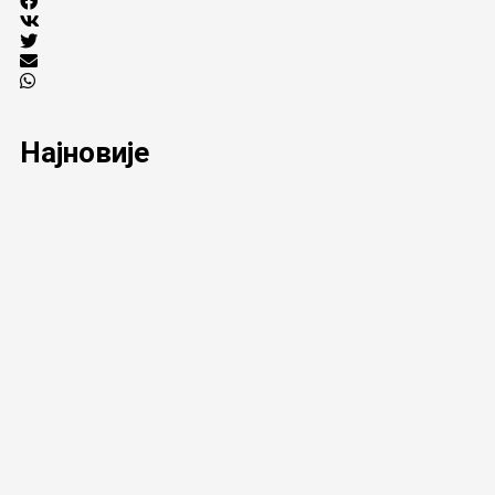
Најновије