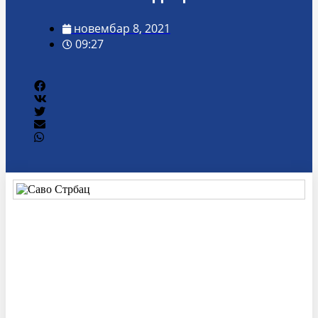
новембар 8, 2021
09:27