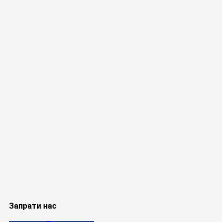
Запрати нас