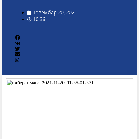
новембар 20, 2021
10:36