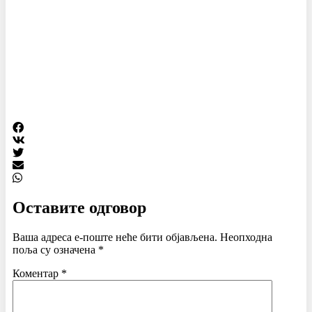
Оставите одговор
Ваша адреса е-поште неће бити објављена.
Неопходна
поља су означена
*
Коментар
*