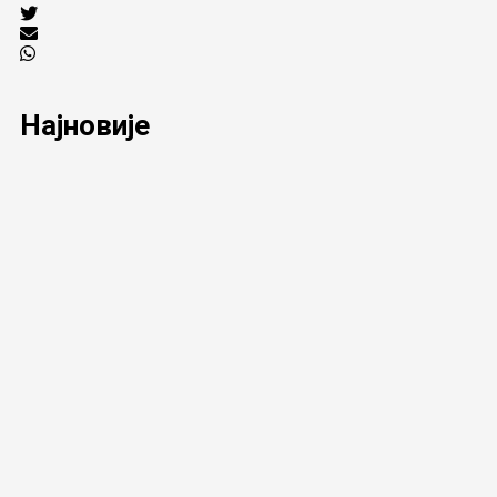
Најновије