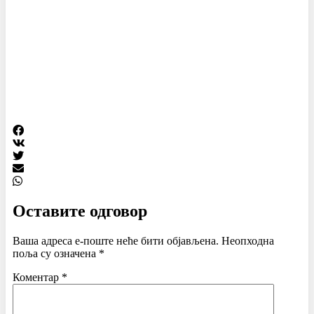
Оставите одговор
Ваша адреса е-поште неће бити објављена.
Неопходна
поља су означена
*
Коментар
*