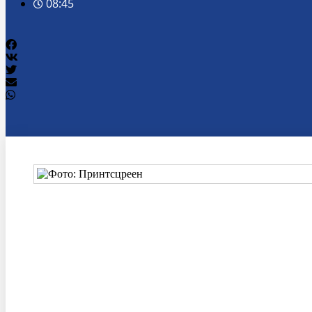
08:45