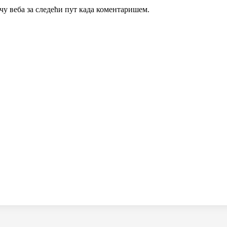
ачу веба за следећи пут када коментаришем.