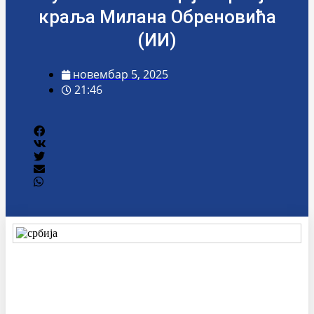
краља Милана Обреновића
(ИИ)
новембар 5, 2025
21:46