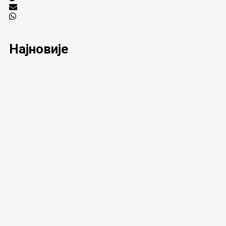
Најновије