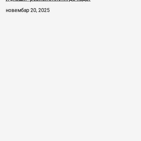
новембар 20, 2025