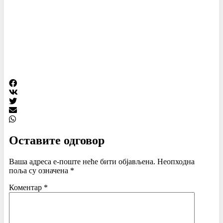
Оставите одговор
Ваша адреса е-поште неће бити објављена.
Неопходна
поља су означена
*
Коментар
*