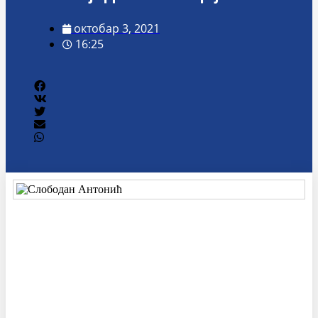
октобар 3, 2021
16:25