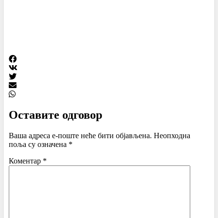
Оставите одговор
Ваша адреса е-поште неће бити објављена.
Неопходна
поља су означена
*
Коментар
*