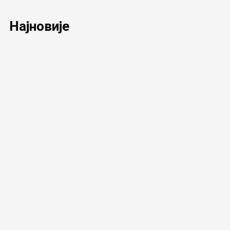
Најновије