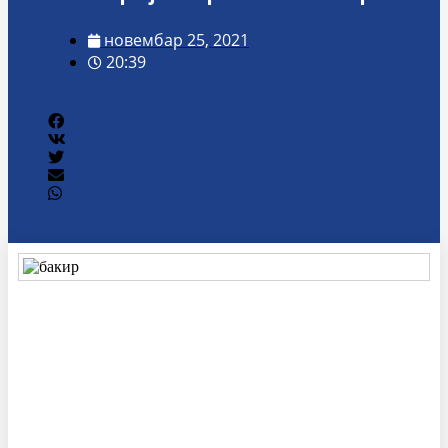
новембар 25, 2021
20:39