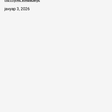
јануар 3, 2026