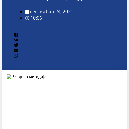
септембар 24, 2021
10:06