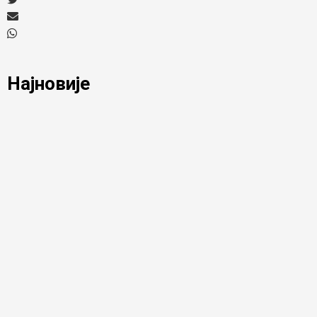
Најновије