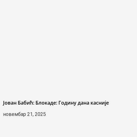
Јован Бабић: Блокаде: Годину дана касније
новембар 21, 2025