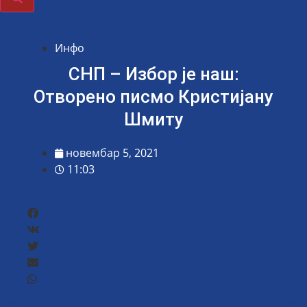
Инфо
СНП – Избор је наш:
Отворено писмо Кристијану
Шмиту
новембар 5, 2021
11:03