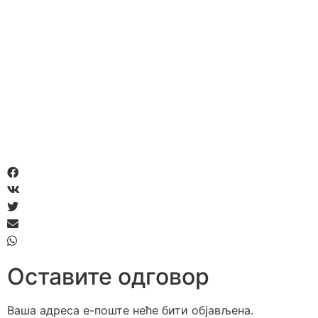
Оставите одговор
Ваша адреса е-поште неће бити објављена.