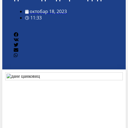
октобар 18, 2023
11:33