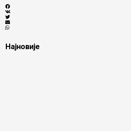
Најновије