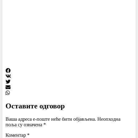
Оставите одговор
Ваша адреса е-поште неће бити објављена.
Неопходна
поља су означена
*
Коментар
*