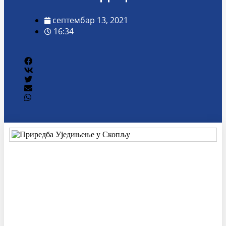
септембар 13, 2021
16:34