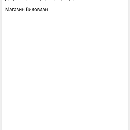
Магазин Видовдан