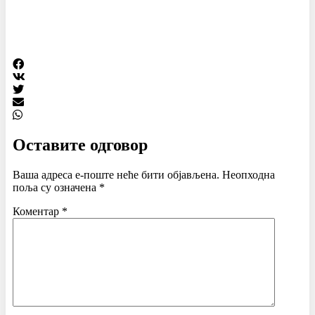
Оставите одговор
Ваша адреса е-поште неће бити објављена.
Неопходна
поља су означена
*
Коментар
*