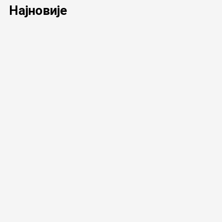
Најновије