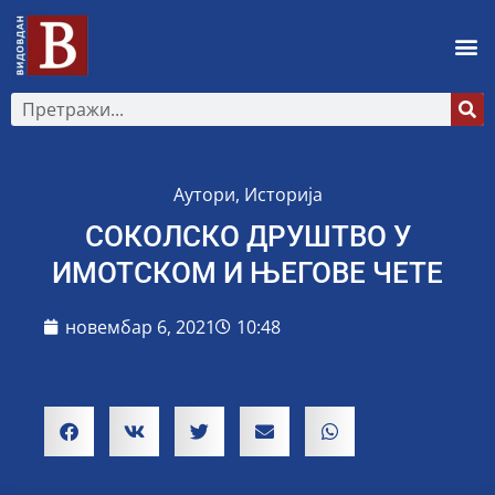
Аутори
,
Историја
СОКОЛСКО ДРУШТВО У
ИМОТСКОМ И ЊЕГОВЕ ЧЕТЕ
новембар 6, 2021
10:48