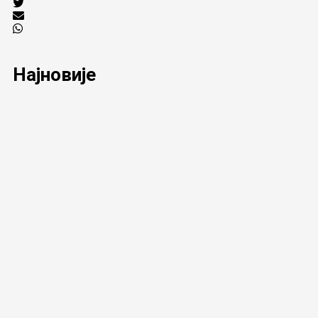
Најновије