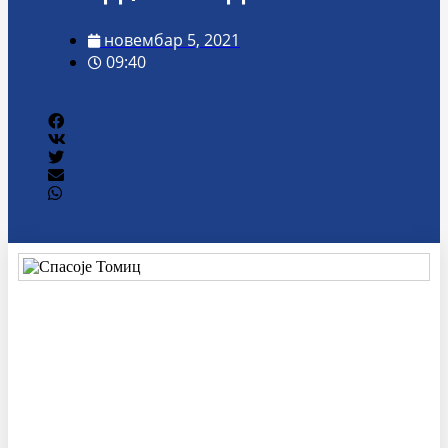
новембар 5, 2021
09:40