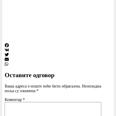
Оставите одговор
Ваша адреса е-поште неће бити објављена.
Неопходна
поља су означена
*
Коментар
*