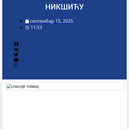
НИКШИЋУ
септембар 15, 2025
11:53