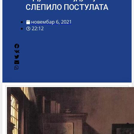
СЛЕПИЛО ПОСТУЛАТА
новембар 6, 2021
22:12