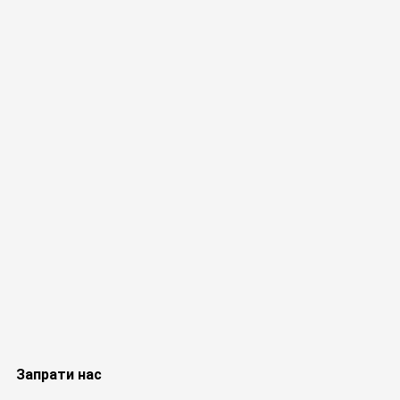
Запрати нас