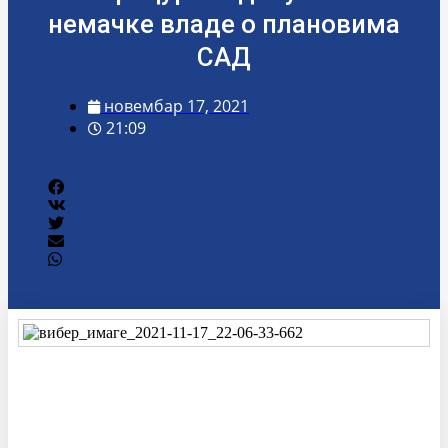
немачке владе о плановима
САД
новембар 17, 2021
21:09