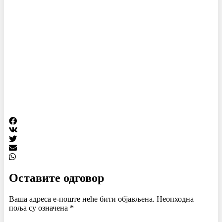
Оставите одговор
Ваша адреса е-поште неће бити објављена.
Неопходна
поља су означена
*