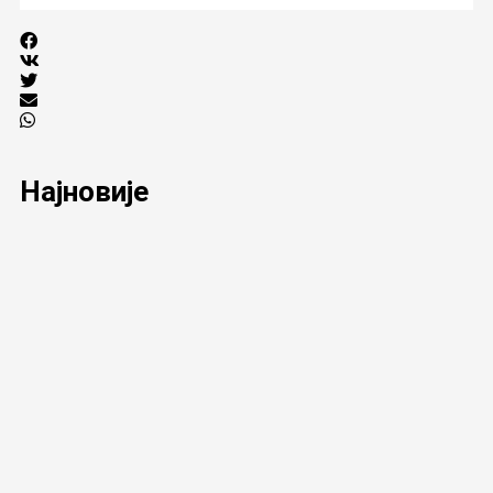
Најновије