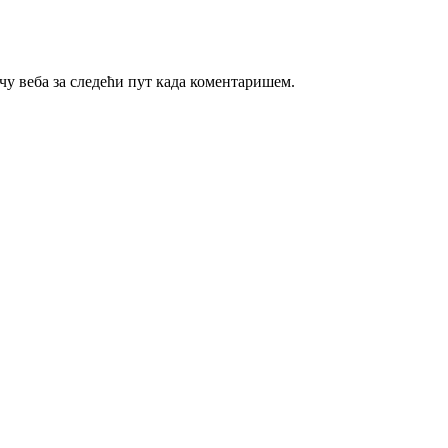
ачу веба за следећи пут када коментаришем.