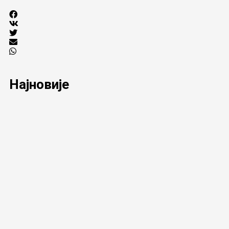
Најновије