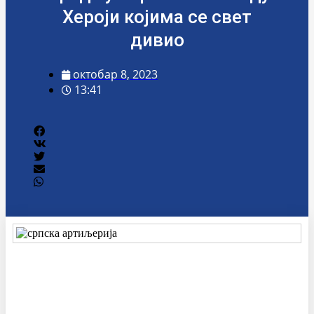
Хероји којима се свет
дивио
октобар 8, 2023
13:41