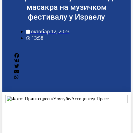
масакра на музичком
фестивалу у Израелу
октобар 12, 2023
13:58