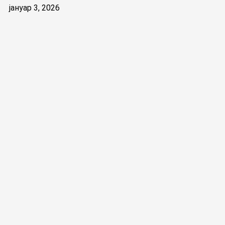
јануар 3, 2026