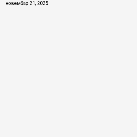
новембар 21, 2025