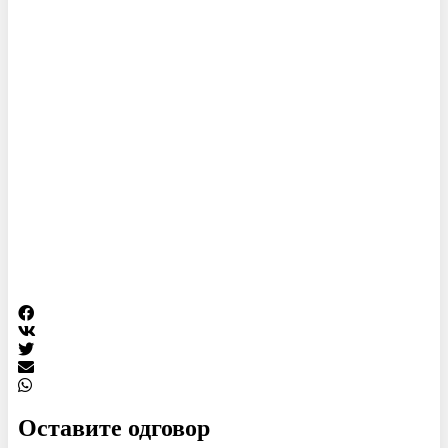
Оставите одговор