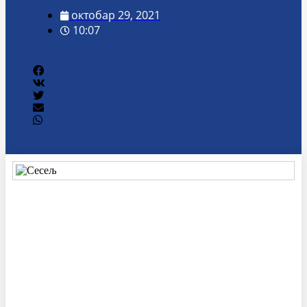
октобар 29, 2021
10:07