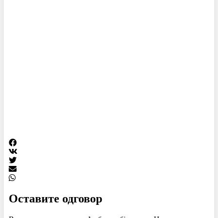
Оставите одговор