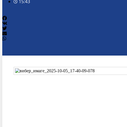
15:43