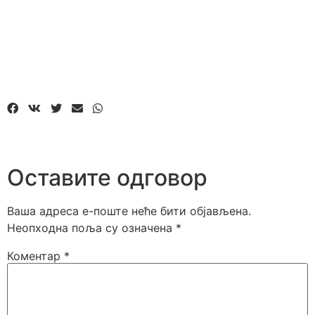
Оставите одговор
Ваша адреса е-поште неће бити објављена.
Неопходна поља су означена
*
Коментар
*