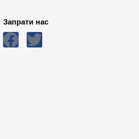
Запрати нас