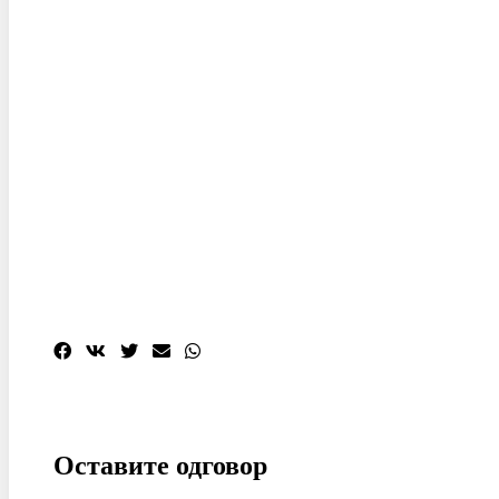
Оставите одговор