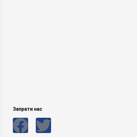
Запрати нас