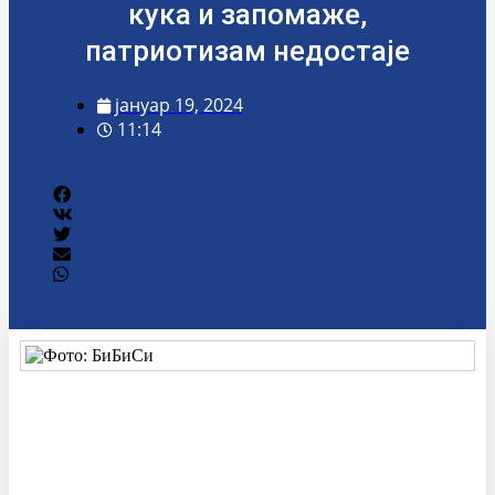
кука и запомаже,
патриотизам недостаје
јануар 19, 2024
11:14