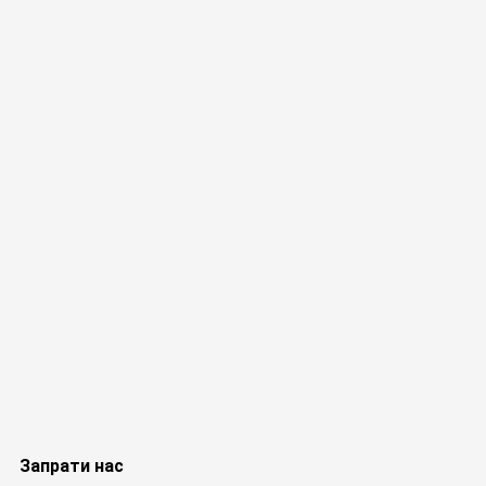
Запрати нас