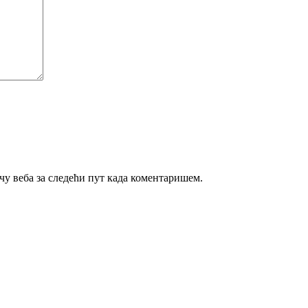
ачу веба за следећи пут када коментаришем.