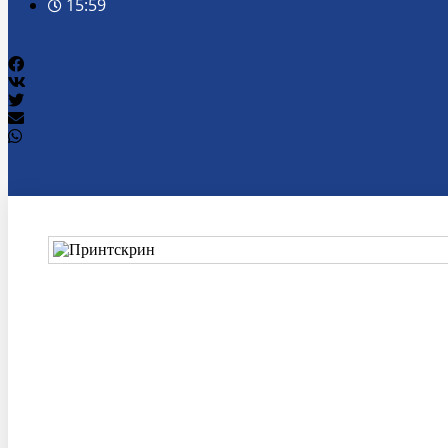
15:59