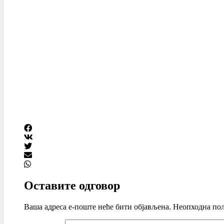
Оставите одговор
Ваша адреса е-поште неће бити објављена.
Неопходна пољ