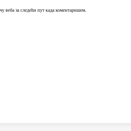
ачу веба за следећи пут када коментаришем.