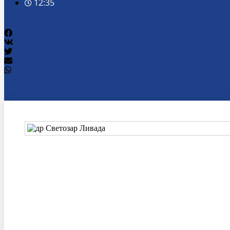
12:35