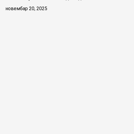
новембар 20, 2025