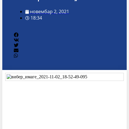
новембар 2, 2021
18:34