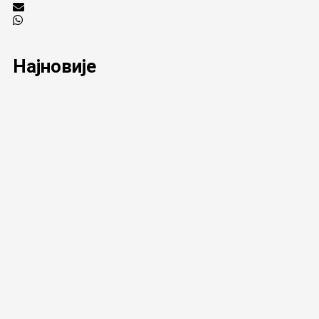
Најновије