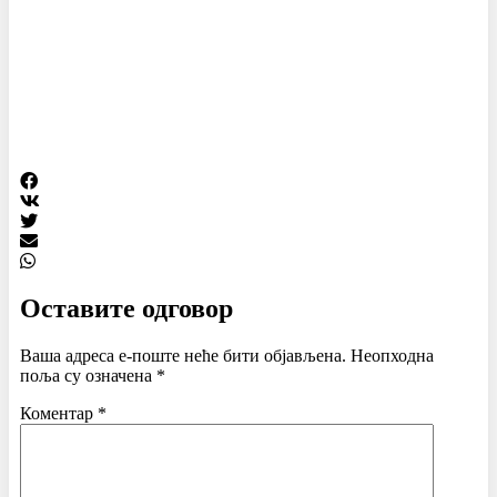
Оставите одговор
Ваша адреса е-поште неће бити објављена.
Неопходна
поља су означена
*
Коментар
*