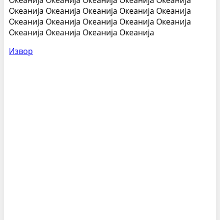
Океанија Океанија Океанија Океанија Океанија
Океанија Океанија Океанија Океанија Океанија
Океанија Океанија Океанија Океанија Океанија
Океанија Океанија Океанија Океанија
Извор