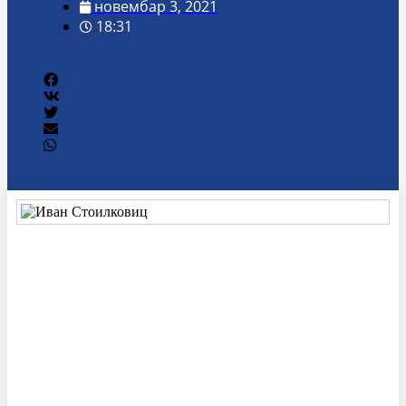
новембар 3, 2021
18:31