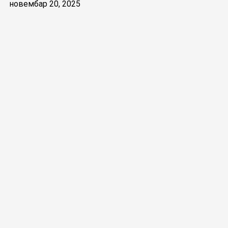
новембар 20, 2025