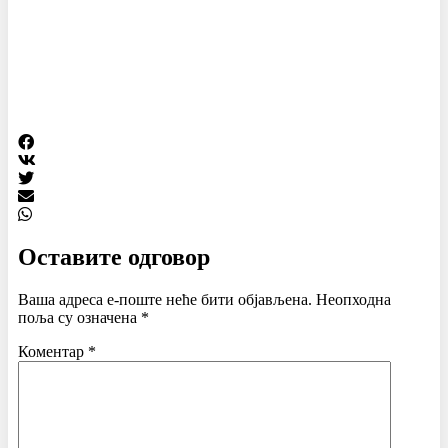
Оставите одговор
Ваша адреса е-поште неће бити објављена.
Неопходна
поља су означена
*
Коментар
*