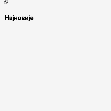
Најновије