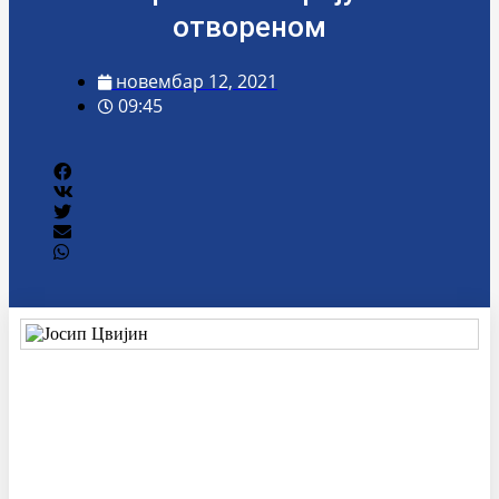
отвореном
новембар 12, 2021
09:45