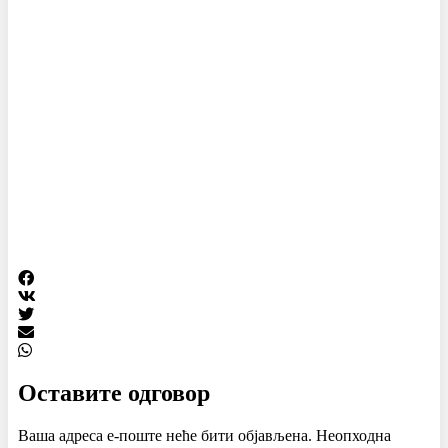
Оставите одговор
Ваша адреса е-поште неће бити објављена.
Неопходна