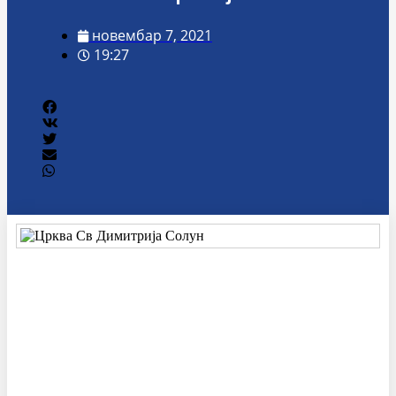
новембар 7, 2021
19:27