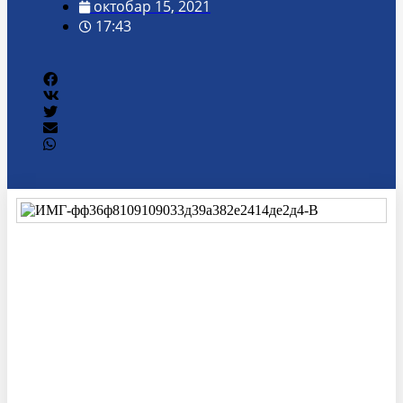
октобар 15, 2021
17:43