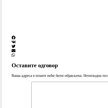
Оставите одговор
Ваша адреса е-поште неће бити објављена.
Неопходна пољ