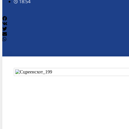
18:54