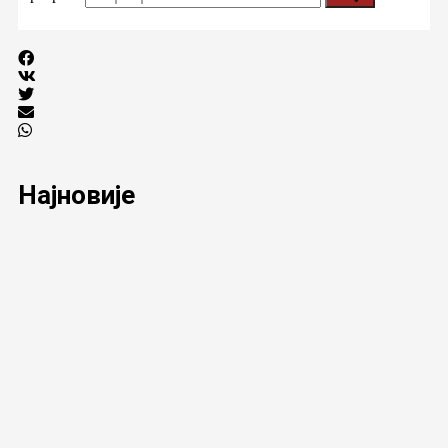
Најновије