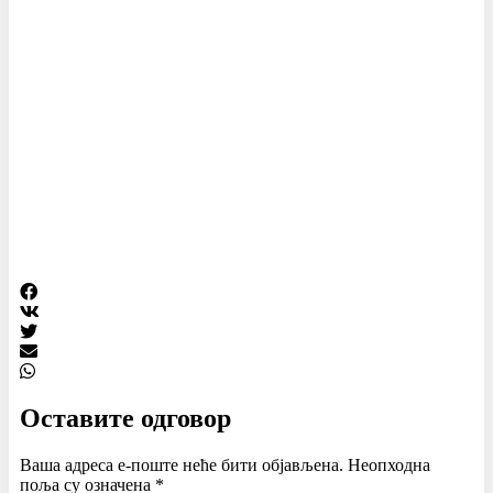
Оставите одговор
Ваша адреса е-поште неће бити објављена.
Неопходна
поља су означена
*