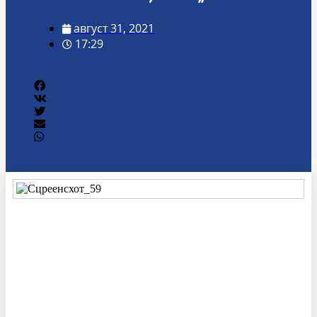
август 31, 2021
17:29