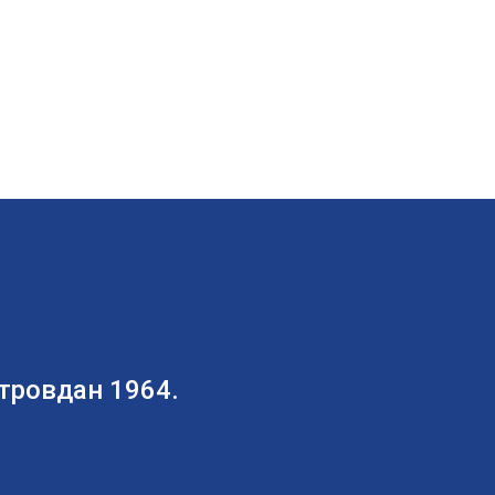
тровдан 1964.