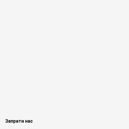
Запрати нас