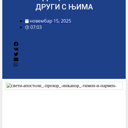
ДРУГИ С ЊИМА
новембар 15, 2025
07:03