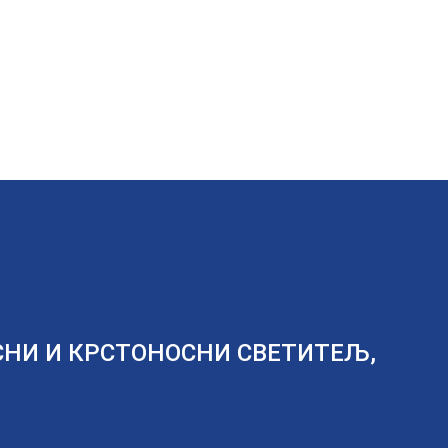
СНИ И КРСТОНОСНИ СВЕТИТЕЉ,