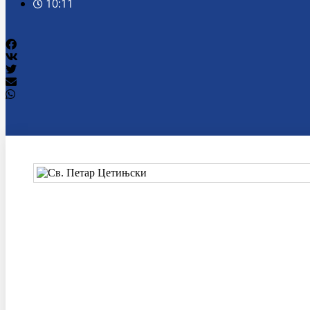
10:11