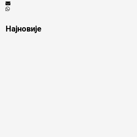
Најновије