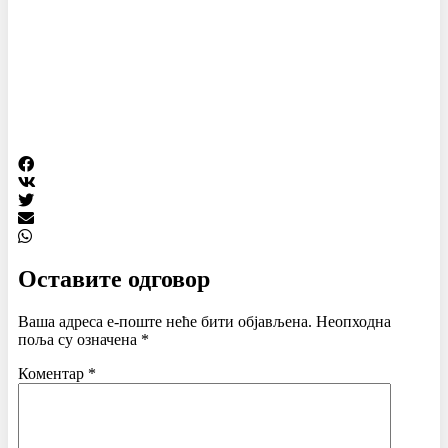
Оставите одговор
Ваша адреса е-поште неће бити објављена.
Неопходна
поља су означена
*
Коментар
*