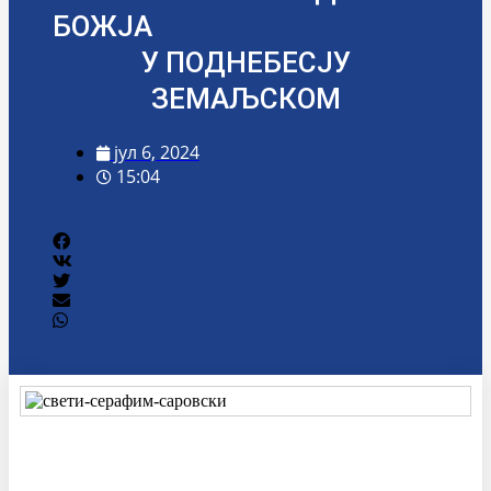
БОЖЈА
У ПОДНЕБЕСЈУ
ЗЕМАЉСКОМ
јул 6, 2024
15:04