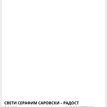
СВЕТИ СЕРАФИМ САРОВСКИ – РАДОСТ