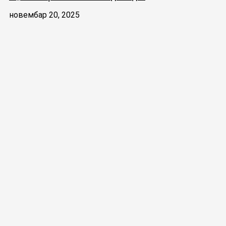
новембар 20, 2025