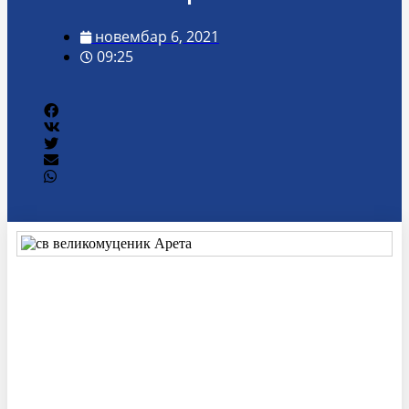
новембар 6, 2021
09:25