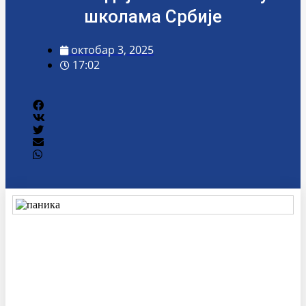
школама Србије
октобар 3, 2025
17:02